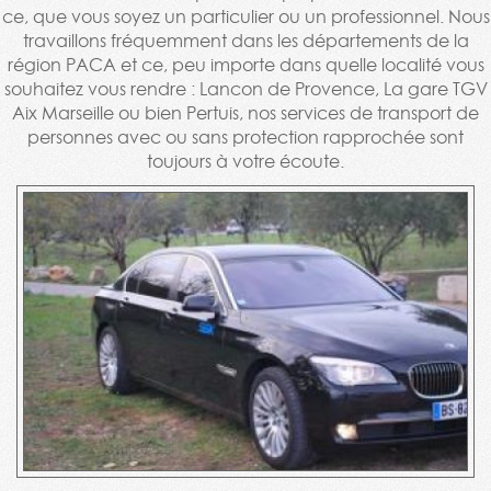
ce, que vous soyez un particulier ou un professionnel. Nous
travaillons fréquemment dans les départements de la
région PACA et ce, peu importe dans quelle localité vous
souhaitez vous rendre : Lancon de Provence, La gare TGV
Aix Marseille ou bien Pertuis, nos services de transport de
personnes avec ou sans protection rapprochée sont
toujours à votre écoute.