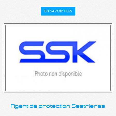
EN SAVOIR PLUS
Agent de protection Sestrieres