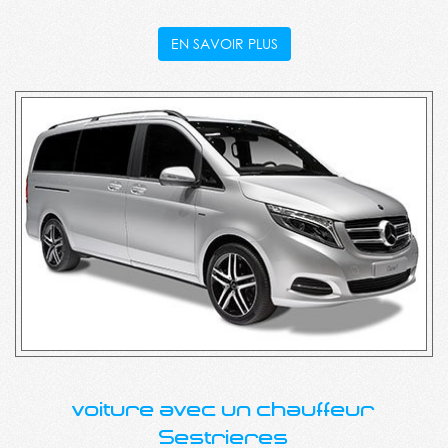
EN SAVOIR PLUS
voiture avec un chauffeur
Sestrieres