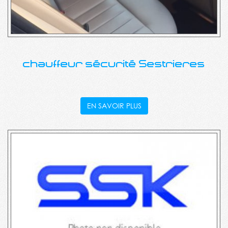
chauffeur sécurité Sestrieres
EN SAVOIR PLUS