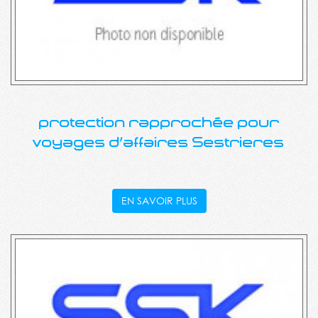
protection rapprochée pour
voyages d'affaires Sestrieres
EN SAVOIR PLUS