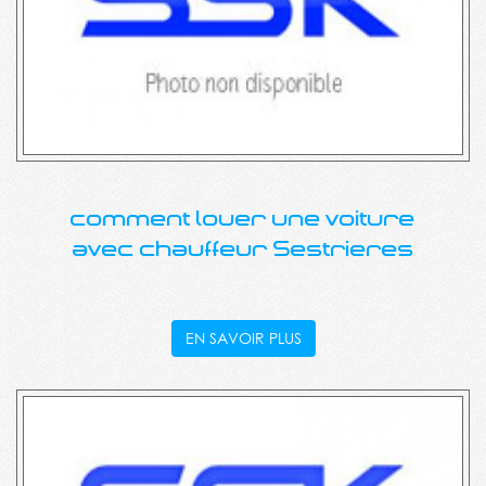
comment louer une voiture
avec chauffeur Sestrieres
EN SAVOIR PLUS