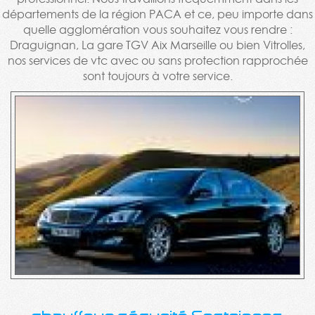
départements de la région PACA et ce, peu importe dans
quelle agglomération vous souhaitez vous rendre :
Draguignan, La gare TGV Aix Marseille ou bien Vitrolles,
nos services de vtc avec ou sans protection rapprochée
sont toujours à votre service.