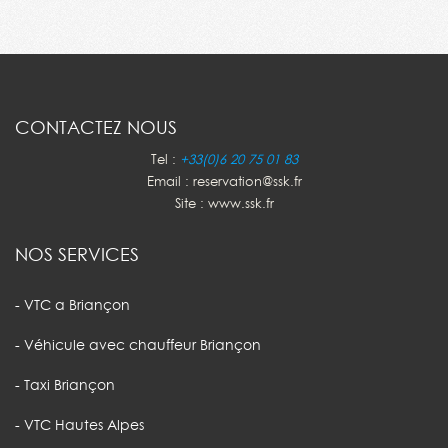
CONTACTEZ NOUS
Tel :
+33(0)6 20 75 01 83
Email : reservation@ssk.fr
Site : www.ssk.fr
NOS SERVICES
- VTC a Briançon
- Véhicule avec chauffeur Briançon
- Taxi Briançon
- VTC Hautes Alpes