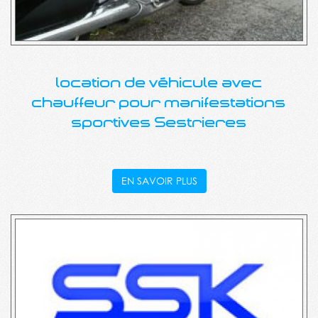
location de véhicule avec
chauffeur pour manifestations
sportives Sestrieres
EN SAVOIR PLUS